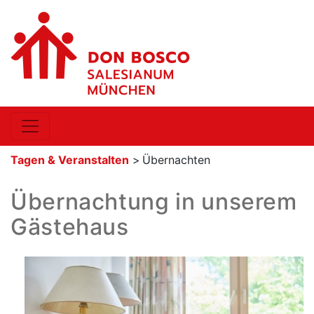
Tagen & Veranstalten
>
Übernachten
Übernachtung in unserem
Gästehaus