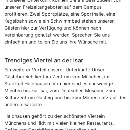
unseren Freizeitangeboten auf dem Campus
profitieren. Zwei Sportplätze, eine Sporthalle, eine
Kegelbahn sowie ein Schwimmbad stehen unseren
Gästen hier zur Verfügung und können nach
Vereinbarung genutzt werden. Sprechen Sie uns
einfach an und teilen Sie uns Ihre Wünsche mit.
Trendiges Viertel an der Isar
Ein weiterer Vorteil unserer Unterkunft: Unser
Gästebereich liegt im Zentrum von München, im
Stadtteil Haidhausen. Von hier sind es nur wenige
Minuten bis zur Isar, zum Deutschen Museum, zum
Kulturzentrum Gasteig und bis zum Marienplatz auf der
anderen Isarseite.
Haidhausen gehört zu den schönsten Vierteln
Münchens und lädt mit vielen kleinen Restaurants,
Cafés und Geschäften zum Verweilen und