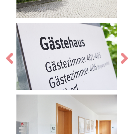
Zurück