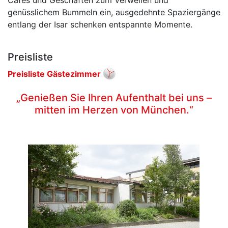
genüsslichem Bummeln ein, ausgedehnte Spaziergänge
entlang der Isar schenken entspannte Momente.
Preisliste
Preisliste Gästezimmer
„Genießen Sie Ihren Aufenthalt bei uns –
mitten im Herzen von München.“