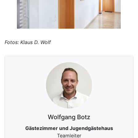
Fotos: Klaus D. Wolf
Wolfgang
Botz
Gästezimmer und Jugendgästehaus
Teamleiter