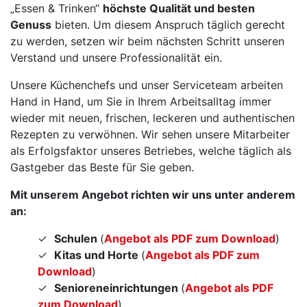
„Essen & Trinken“
höchste Qualität und besten
Genuss
bieten. Um diesem Anspruch täglich gerecht
zu werden, setzen wir beim nächsten Schritt unseren
Verstand und unsere Professionalität ein.
Unsere Küchenchefs und unser Serviceteam arbeiten
Hand in Hand, um Sie in Ihrem Arbeitsalltag immer
wieder mit neuen, frischen, leckeren und authentischen
Rezepten zu verwöhnen. Wir sehen unsere Mitarbeiter
als Erfolgsfaktor unseres Betriebes, welche täglich als
Gastgeber das Beste für Sie geben.
Mit unserem Angebot richten wir uns unter anderem
an:
Schulen
(
Angebot als PDF zum Download
)
Kitas und Horte
(
Angebot als PDF zum
Download
)
Senioreneinrichtungen
(
Angebot als PDF
zum Download
)