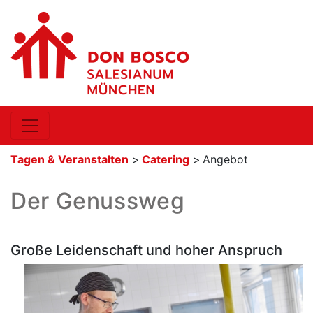
Tagen & Veranstalten
>
Catering
>
Angebot
Der Genussweg
Große Leidenschaft und hoher Anspruch