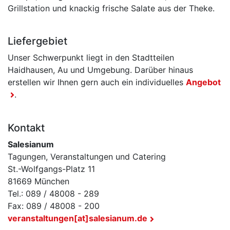
Grillstation und knackig frische Salate aus der Theke.
Liefergebiet
Unser Schwerpunkt liegt in den Stadtteilen
Haidhausen, Au und Umgebung. Darüber hinaus
erstellen wir Ihnen gern auch ein individuelles
Angebot
.
Kontakt
Salesianum
Tagungen, Veranstaltungen und Catering
St.-Wolfgangs-Platz 11
81669 München
Tel.: 089 / 48008 - 289
Fax: 089 / 48008 - 200
veranstaltungen[at]salesianum.de