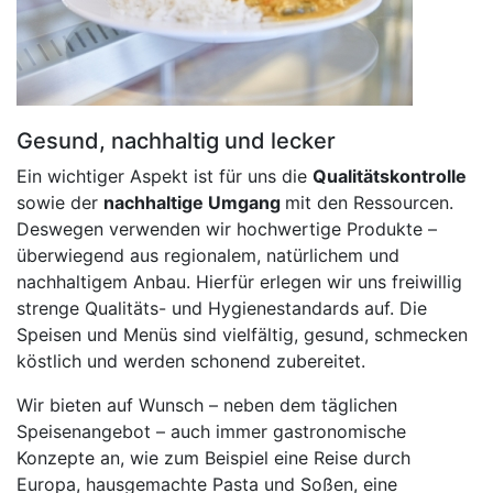
Gesund, nachhaltig und lecker
Ein wichtiger Aspekt ist für uns die
Qualitätskontrolle
sowie der
nachhaltige Umgang
mit den Ressourcen.
Deswegen verwenden wir hochwertige Produkte –
überwiegend aus regionalem, natürlichem und
nachhaltigem Anbau. Hierfür erlegen wir uns freiwillig
strenge Qualitäts- und Hygienestandards auf. Die
Speisen und Menüs sind vielfältig, gesund, schmecken
köstlich und werden schonend zubereitet.
Wir bieten auf Wunsch – neben dem täglichen
Speisenangebot – auch immer gastronomische
Konzepte an, wie zum Beispiel eine Reise durch
Europa, hausgemachte Pasta und Soßen, eine