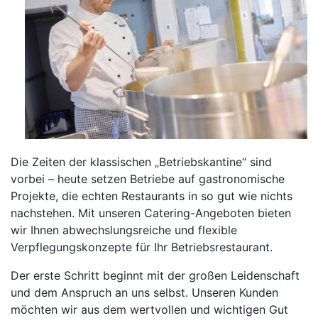
Die Zeiten der klassischen „Betriebskantine“ sind
vorbei – heute setzen Betriebe auf gastronomische
Projekte, die echten Restaurants in so gut wie nichts
nachstehen. Mit unseren Catering-Angeboten bieten
wir Ihnen abwechslungsreiche und flexible
Verpflegungskonzepte für Ihr Betriebsrestaurant.
Der erste Schritt beginnt mit der großen Leidenschaft
und dem Anspruch an uns selbst. Unseren Kunden
möchten wir aus dem wertvollen und wichtigen Gut