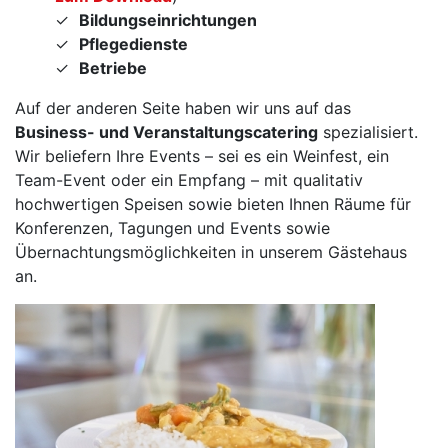
Bildungseinrichtungen
Pflegedienste
Betriebe
Auf der anderen Seite haben wir uns auf das
Business- und Veranstaltungscatering
spezialisiert.
Wir beliefern Ihre Events – sei es ein Weinfest, ein
Team-Event oder ein Empfang – mit qualitativ
hochwertigen Speisen sowie bieten Ihnen Räume für
Konferenzen, Tagungen und Events sowie
Übernachtungsmöglichkeiten in unserem Gästehaus
an.