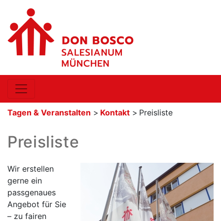
Tagen & Veranstalten
>
Kontakt
>
Preisliste
Preisliste
Wir erstellen
gerne ein
passgenaues
Angebot für Sie
– zu fairen