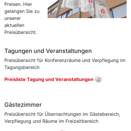
Preisen. Hier
gelangen Sie zu
unserer
aktuellen
Preisübersicht.
Tagungen und Veranstaltungen
Preisübersicht für Konferenzräume und Verpflegung im
Tagungsbereich
Preisliste Tagung und Veranstaltungen
Gästezimmer
Preisübersicht für Übernachtungen im Gästebereich,
Verpflegung und Räume im Freizeitbereich